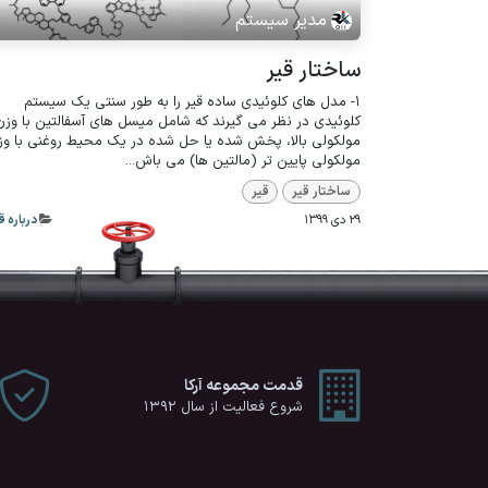
مدیر سیستم
ساختار قیر
1- مدل های کلوئیدی ساده قیر را به طور سنتی یک سیستم
کلوئیدی در نظر می گیرند که شامل میسل های آسفالتین با وزن
مولکولی بالا، پخش شده یا حل شده در یک محیط روغنی با وز
مولکولی پایین تر (مالتین ها) می باش...
ساختار قیر
قیر
29 دی 1399
درباره ق
قدمت مجموعه آرکا
شروع فعالیت از سال 1392