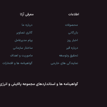
اطلاعات
معرفی آرکا
محصولات
درباره ما
بازرگانی
گالری تصاویر
اخبار روز
پیام مدیرعامل
درباره قیر
ساختار سازمانی
تحقیق وتوسعه
ماموریت و اهداف
نمایندگی های خارجی
گواهینامه ها و افتخارات
گواهینامه ها و استانداردهای مجموعه پالایش و انرژی 