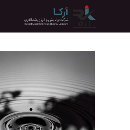
رف نظر و مشاهده محتوا
معرفی