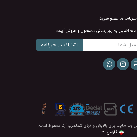
خبرنامه ما عضو شوید
افت آخرین به روز رسانی محصول و فروش آینده
اشتراک در خبرنامه
ن وب سایت برای
پالایش و انرژی شمالغرب آرکا
محفوظ است.
فارسی