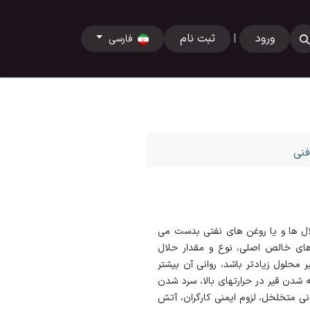
ای خارجی
ورود
|
ثبت نام
فارسی
نی
ال ها و یا روغن های نفتی بدست می
رهای خالص اصلی، نوع و مقدار حلال
ر محلول زیادتر باشد، روانی آن بیشتر
 شدن قیر در حرارتهای بالا، سرد شدن
دنی متخلخل، لزوم ایمنی كارگران، آتش